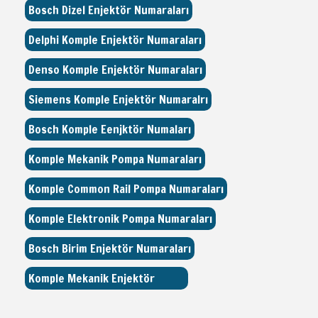
Bosch Dizel Enjektör Numaraları
Delphi Komple Enjektör Numaraları
Denso Komple Enjektör Numaraları
Siemens Komple Enjektör Numaralrı
Bosch Komple Eenjktör Numaları
Komple Mekanik Pompa Numaraları
Komple Common Rail Pompa Numaraları
Komple Elektronik Pompa Numaraları
Bosch Birim Enjektör Numaraları
Komple Mekanik Enjektör