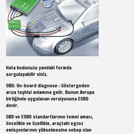
Hata kodunuzu yandaki formda
sorgulayabilir siniz.
OBD: On-board diagnose : Göstergeden
arıza teşhisi anlamına gelir. Bunun Avrupa
birliğinde uygulanan versiyonuna EOBD
denir.
OBD ve EOBD standartlarının temel amacı,
öncelikle ve özellikle, araçtaki egzoz
emisyonlarının yükselmesine sebep olan