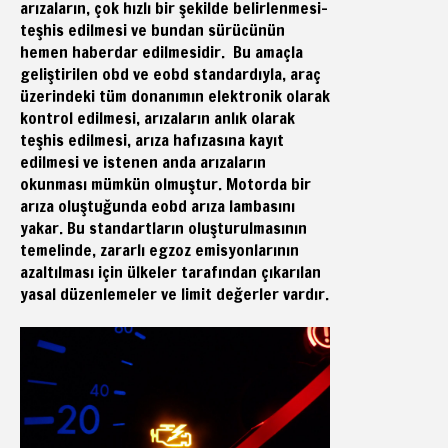
arızaların, çok hızlı bir şekilde belirlenmesi-
teşhis edilmesi ve bundan sürücünün
hemen haberdar edilmesidir. Bu amaçla
geliştirilen obd ve eobd standardıyla, araç
üzerindeki tüm donanımın elektronik olarak
kontrol edilmesi, arızaların anlık olarak
teşhis edilmesi, arıza hafızasına kayıt
edilmesi ve istenen anda arızaların
okunması mümkün olmuştur. Motorda bir
arıza oluştuğunda eobd arıza lambasını
yakar. Bu standartların oluşturulmasının
temelinde, zararlı egzoz emisyonlarının
azaltılması için ülkeler tarafından çıkarılan
yasal düzenlemeler ve limit değerler vardır.